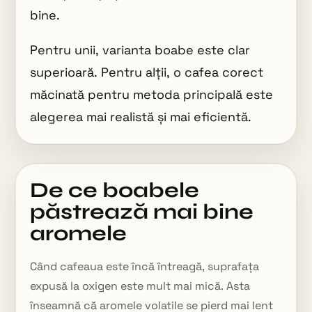
bine.
Pentru unii, varianta boabe este clar
superioară. Pentru alții, o cafea corect
măcinată pentru metoda principală este
alegerea mai realistă și mai eficientă.
De ce boabele
păstrează mai bine
aromele
Când cafeaua este încă întreagă, suprafața
expusă la oxigen este mult mai mică. Asta
înseamnă că aromele volatile se pierd mai lent