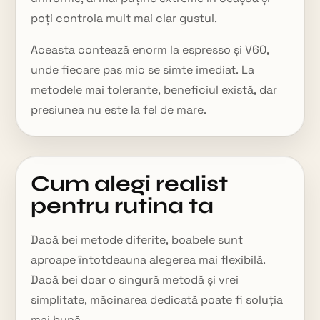
poți controla mult mai clar gustul.
Aceasta contează enorm la espresso și V60,
unde fiecare pas mic se simte imediat. La
metodele mai tolerante, beneficiul există, dar
presiunea nu este la fel de mare.
Cum alegi realist
pentru rutina ta
Dacă bei metode diferite, boabele sunt
aproape întotdeauna alegerea mai flexibilă.
Dacă bei doar o singură metodă și vrei
simplitate, măcinarea dedicată poate fi soluția
mai bună.