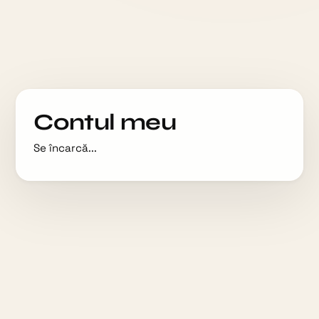
Contul meu
Se încarcă...