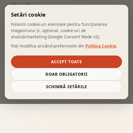
COȘ
Setări cookie
Folosim cookie-uri esențiale pentru funcționarea
magazinului și, opțional, cookie-uri de
analiză/marketing (Google Consent Mode v2).
Poți modifica oricând preferințele din
Politica Cookie
.
ACCEPT TOATE
DOAR OBLIGATORII
SCHIMBĂ SETĂRILE