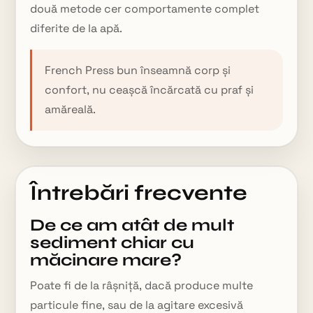
două metode cer comportamente complet
diferite de la apă.
French Press bun înseamnă corp și
confort, nu ceașcă încărcată cu praf și
amăreală.
Întrebări frecvente
De ce am atât de mult
sediment chiar cu
măcinare mare?
Poate fi de la râșniță, dacă produce multe
particule fine, sau de la agitare excesivă