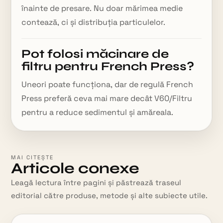
înainte de presare. Nu doar mărimea medie
contează, ci și distribuția particulelor.
Pot folosi măcinare de
filtru pentru French Press?
Uneori poate funcționa, dar de regulă French
Press preferă ceva mai mare decât V60/Filtru
pentru a reduce sedimentul și amăreala.
MAI CITEȘTE
Articole conexe
Leagă lectura între pagini și păstrează traseul
editorial către produse, metode și alte subiecte utile.